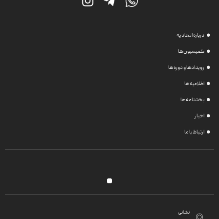
اخبار
اطلاعیه ها
ارتباط با ما
بخشنامه ها
درباره اتحادیه
کمیسیون ها
رویدادها و دوره ها
اطلاعیه ها
بخشنامه ها
اخبار
ارتباط با ما
نشانی
